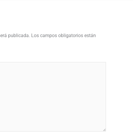
será publicada.
Los campos obligatorios están