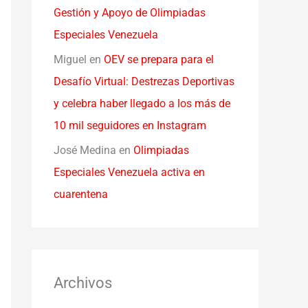
Gestión y Apoyo de Olimpiadas
Especiales Venezuela
Miguel
en
OEV se prepara para el
Desafío Virtual: Destrezas Deportivas
y celebra haber llegado a los más de
10 mil seguidores en Instagram
José Medina
en
Olimpiadas
Especiales Venezuela activa en
cuarentena
Archivos