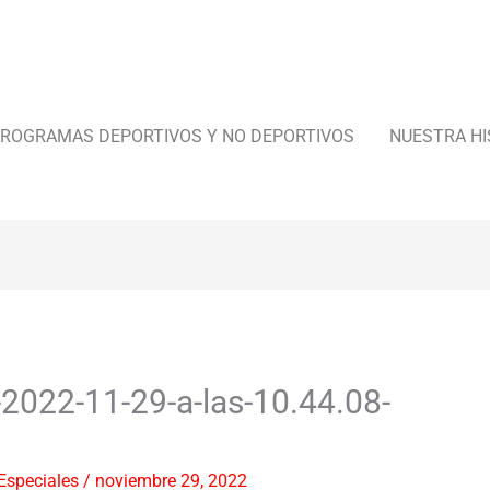
ROGRAMAS DEPORTIVOS Y NO DEPORTIVOS
NUESTRA HI
-2022-11-29-a-las-10.44.08-
Especiales
/
noviembre 29, 2022