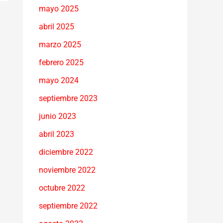
mayo 2025
abril 2025
marzo 2025
febrero 2025
mayo 2024
septiembre 2023
junio 2023
abril 2023
diciembre 2022
noviembre 2022
octubre 2022
septiembre 2022