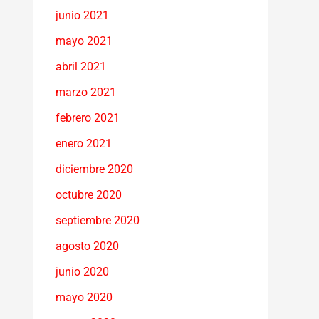
junio 2021
mayo 2021
abril 2021
marzo 2021
febrero 2021
enero 2021
diciembre 2020
octubre 2020
septiembre 2020
agosto 2020
junio 2020
mayo 2020