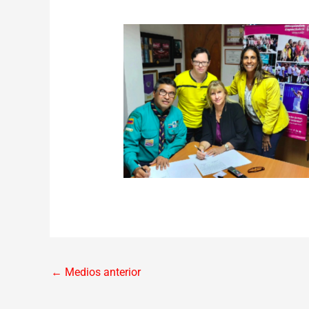
←
Medios anterior