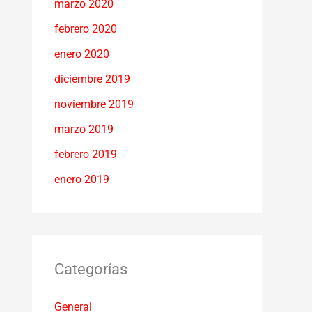
marzo 2020
febrero 2020
enero 2020
diciembre 2019
noviembre 2019
marzo 2019
febrero 2019
enero 2019
Categorías
General