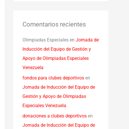
Comentarios recientes
Olimpiadas Especiales
en
Jornada de
Inducción del Equipo de Gestión y
Apoyo de Olimpiadas Especiales
Venezuela
fondos para clubes deportivos
en
Jornada de Inducción del Equipo de
Gestión y Apoyo de Olimpiadas
Especiales Venezuela
donaciones a clubes deportivos
en
Jornada de Inducción del Equipo de