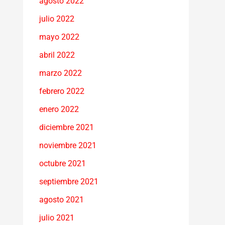
agosto 2022
julio 2022
mayo 2022
abril 2022
marzo 2022
febrero 2022
enero 2022
diciembre 2021
noviembre 2021
octubre 2021
septiembre 2021
agosto 2021
julio 2021