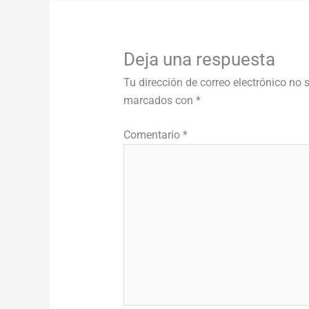
Deja una respuesta
Tu dirección de correo electrónico no 
marcados con
*
Comentario
*