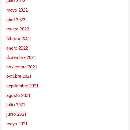
julio 2022
mayo 2022
abril 2022
marzo 2022
febrero 2022
enero 2022
diciembre 2021
noviembre 2021
octubre 2021
septiembre 2021
agosto 2021
julio 2021
junio 2021
mayo 2021