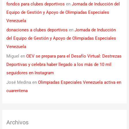
fondos para clubes deportivos
en
Jornada de Inducción del
Equipo de Gestión y Apoyo de Olimpiadas Especiales
Venezuela
donaciones a clubes deportivos
en
Jornada de Inducción
del Equipo de Gestión y Apoyo de Olimpiadas Especiales
Venezuela
Miguel
en
OEV se prepara para el Desafío Virtual: Destrezas
Deportivas y celebra haber llegado a los más de 10 mil
seguidores en Instagram
José Medina
en
Olimpiadas Especiales Venezuela activa en
cuarentena
Archivos