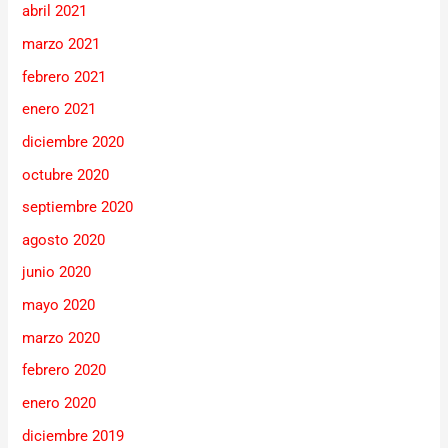
abril 2021
marzo 2021
febrero 2021
enero 2021
diciembre 2020
octubre 2020
septiembre 2020
agosto 2020
junio 2020
mayo 2020
marzo 2020
febrero 2020
enero 2020
diciembre 2019