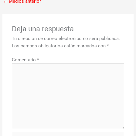
←
Medios anterior
Deja una respuesta
Tu dirección de correo electrónico no será publicada.
Los campos obligatorios están marcados con
*
Comentario
*
Nombre*