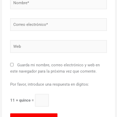
Correo
electrónico*
Web
Guarda mi nombre, correo electrónico y web en
este navegador para la próxima vez que comente.
Por favor, introduce una respuesta en dígitos:
11 + quince =