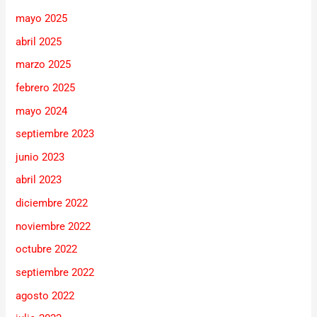
mayo 2025
abril 2025
marzo 2025
febrero 2025
mayo 2024
septiembre 2023
junio 2023
abril 2023
diciembre 2022
noviembre 2022
octubre 2022
septiembre 2022
agosto 2022