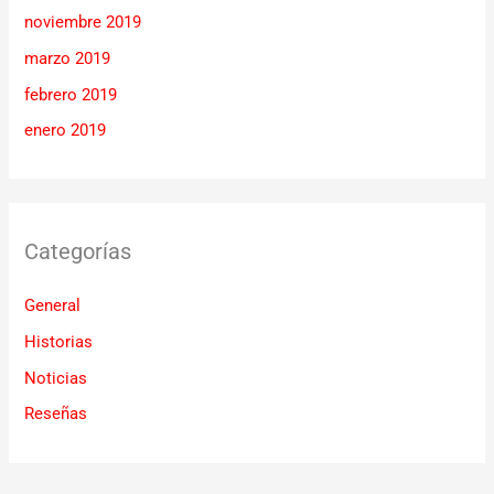
noviembre 2019
marzo 2019
febrero 2019
enero 2019
Categorías
General
Historias
Noticias
Reseñas