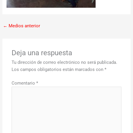
←
Medios anterior
Deja una respuesta
Tu dirección de correo electrónico no será publicada.
Los campos obligatorios están marcados con
*
Comentario
*