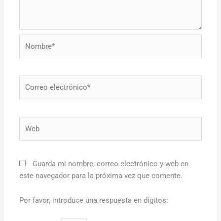
Nombre*
Correo
electrónico*
Web
Guarda mi nombre, correo electrónico y web en
este navegador para la próxima vez que comente.
Por favor, introduce una respuesta en dígitos: