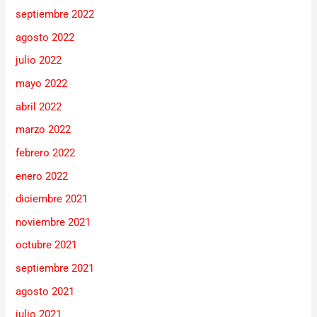
septiembre 2022
agosto 2022
julio 2022
mayo 2022
abril 2022
marzo 2022
febrero 2022
enero 2022
diciembre 2021
noviembre 2021
octubre 2021
septiembre 2021
agosto 2021
julio 2021