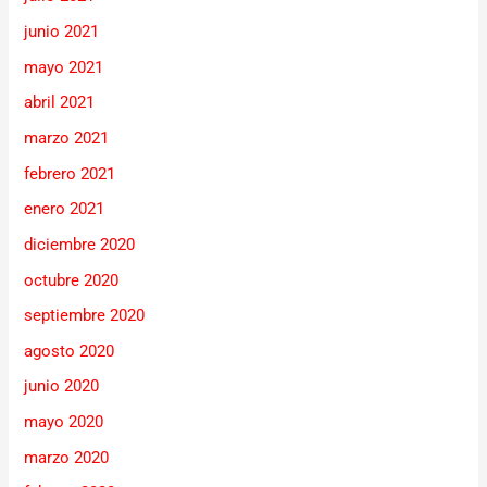
junio 2021
mayo 2021
abril 2021
marzo 2021
febrero 2021
enero 2021
diciembre 2020
octubre 2020
septiembre 2020
agosto 2020
junio 2020
mayo 2020
marzo 2020