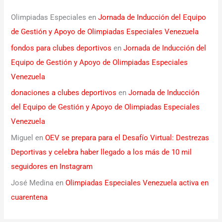
Olimpiadas Especiales
en
Jornada de Inducción del Equipo
de Gestión y Apoyo de Olimpiadas Especiales Venezuela
fondos para clubes deportivos
en
Jornada de Inducción del
Equipo de Gestión y Apoyo de Olimpiadas Especiales
Venezuela
donaciones a clubes deportivos
en
Jornada de Inducción
del Equipo de Gestión y Apoyo de Olimpiadas Especiales
Venezuela
Miguel
en
OEV se prepara para el Desafío Virtual: Destrezas
Deportivas y celebra haber llegado a los más de 10 mil
seguidores en Instagram
José Medina
en
Olimpiadas Especiales Venezuela activa en
cuarentena