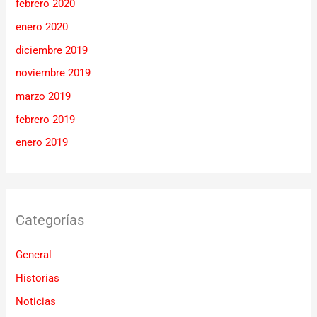
febrero 2020
enero 2020
diciembre 2019
noviembre 2019
marzo 2019
febrero 2019
enero 2019
Categorías
General
Historias
Noticias