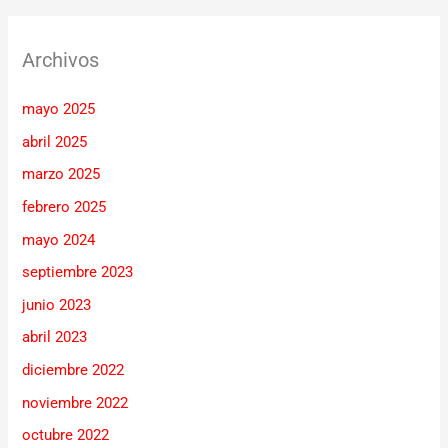
Archivos
mayo 2025
abril 2025
marzo 2025
febrero 2025
mayo 2024
septiembre 2023
junio 2023
abril 2023
diciembre 2022
noviembre 2022
octubre 2022