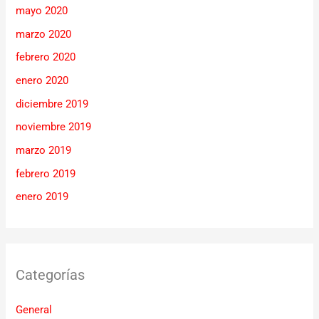
mayo 2020
marzo 2020
febrero 2020
enero 2020
diciembre 2019
noviembre 2019
marzo 2019
febrero 2019
enero 2019
Categorías
General