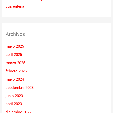
cuarentena
Archivos
mayo 2025
abril 2025
marzo 2025
febrero 2025
mayo 2024
septiembre 2023
junio 2023
abril 2023
diciembre 2022