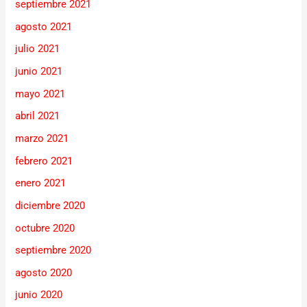
septiembre 2021
agosto 2021
julio 2021
junio 2021
mayo 2021
abril 2021
marzo 2021
febrero 2021
enero 2021
diciembre 2020
octubre 2020
septiembre 2020
agosto 2020
junio 2020