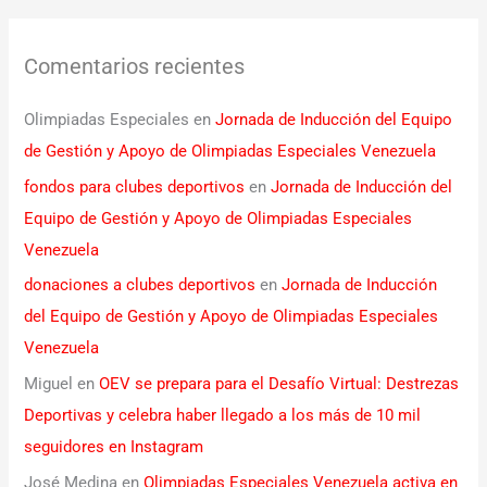
Comentarios recientes
Olimpiadas Especiales
en
Jornada de Inducción del Equipo
de Gestión y Apoyo de Olimpiadas Especiales Venezuela
fondos para clubes deportivos
en
Jornada de Inducción del
Equipo de Gestión y Apoyo de Olimpiadas Especiales
Venezuela
donaciones a clubes deportivos
en
Jornada de Inducción
del Equipo de Gestión y Apoyo de Olimpiadas Especiales
Venezuela
Miguel
en
OEV se prepara para el Desafío Virtual: Destrezas
Deportivas y celebra haber llegado a los más de 10 mil
seguidores en Instagram
José Medina
en
Olimpiadas Especiales Venezuela activa en