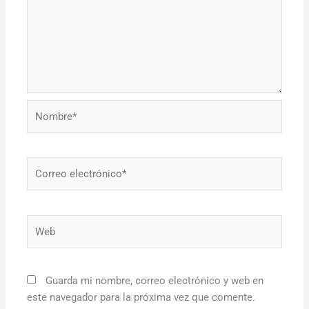
Nombre*
Correo
electrónico*
Web
Guarda mi nombre, correo electrónico y web en
este navegador para la próxima vez que comente.