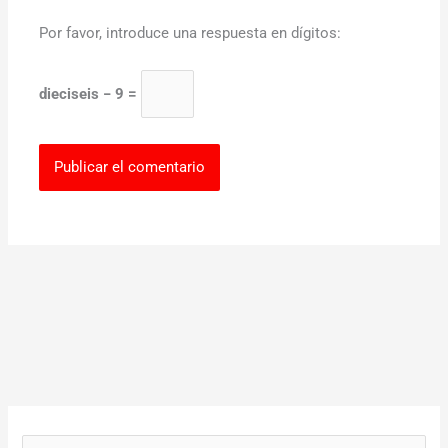
Por favor, introduce una respuesta en dígitos:
dieciseis − 9 =