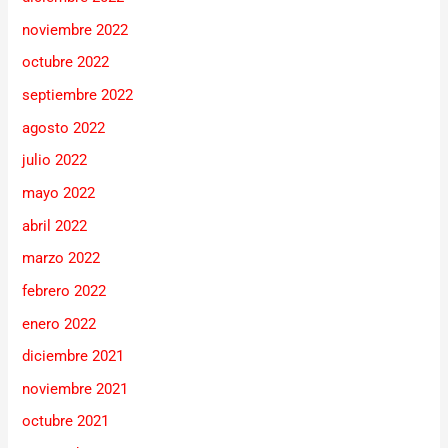
noviembre 2022
octubre 2022
septiembre 2022
agosto 2022
julio 2022
mayo 2022
abril 2022
marzo 2022
febrero 2022
enero 2022
diciembre 2021
noviembre 2021
octubre 2021