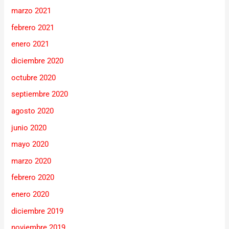
marzo 2021
febrero 2021
enero 2021
diciembre 2020
octubre 2020
septiembre 2020
agosto 2020
junio 2020
mayo 2020
marzo 2020
febrero 2020
enero 2020
diciembre 2019
noviembre 2019