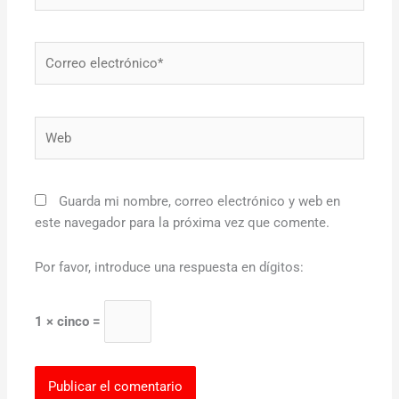
Correo
electrónico*
Web
Guarda mi nombre, correo electrónico y web en
este navegador para la próxima vez que comente.
Por favor, introduce una respuesta en dígitos:
1 × cinco =