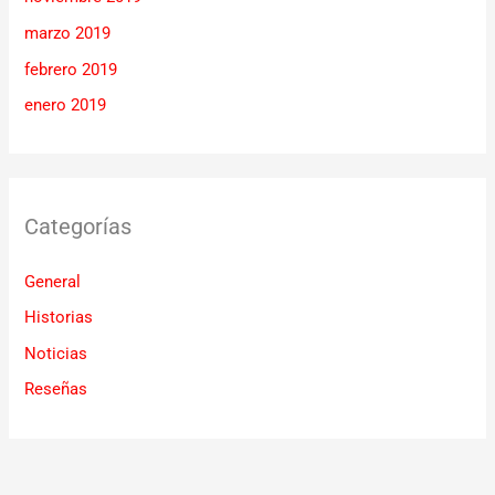
marzo 2019
febrero 2019
enero 2019
Categorías
General
Historias
Noticias
Reseñas