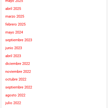
mayo 2025
abril 2025
marzo 2025
febrero 2025
mayo 2024
septiembre 2023
junio 2023
abril 2023
diciembre 2022
noviembre 2022
octubre 2022
septiembre 2022
agosto 2022
julio 2022