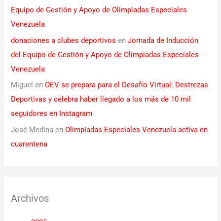
Equipo de Gestión y Apoyo de Olimpiadas Especiales
Venezuela
donaciones a clubes deportivos
en
Jornada de Inducción
del Equipo de Gestión y Apoyo de Olimpiadas Especiales
Venezuela
Miguel
en
OEV se prepara para el Desafío Virtual: Destrezas
Deportivas y celebra haber llegado a los más de 10 mil
seguidores en Instagram
José Medina
en
Olimpiadas Especiales Venezuela activa en
cuarentena
Archivos