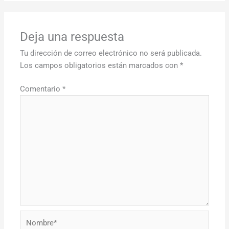
Deja una respuesta
Tu dirección de correo electrónico no será publicada.
Los campos obligatorios están marcados con
*
Comentario
*
Nombre*