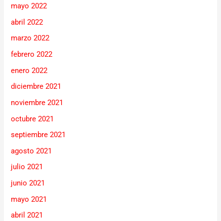
mayo 2022
abril 2022
marzo 2022
febrero 2022
enero 2022
diciembre 2021
noviembre 2021
octubre 2021
septiembre 2021
agosto 2021
julio 2021
junio 2021
mayo 2021
abril 2021