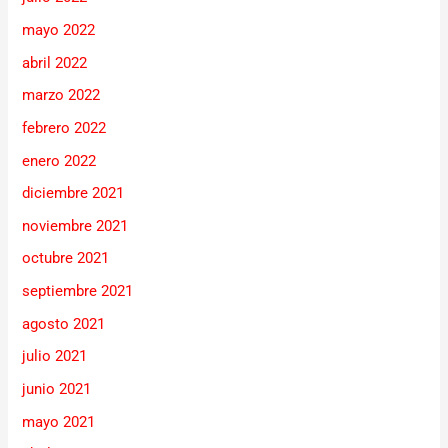
mayo 2022
abril 2022
marzo 2022
febrero 2022
enero 2022
diciembre 2021
noviembre 2021
octubre 2021
septiembre 2021
agosto 2021
julio 2021
junio 2021
mayo 2021