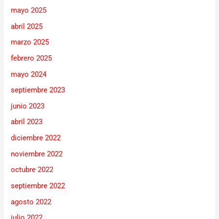
mayo 2025
abril 2025
marzo 2025
febrero 2025
mayo 2024
septiembre 2023
junio 2023
abril 2023
diciembre 2022
noviembre 2022
octubre 2022
septiembre 2022
agosto 2022
julio 2022