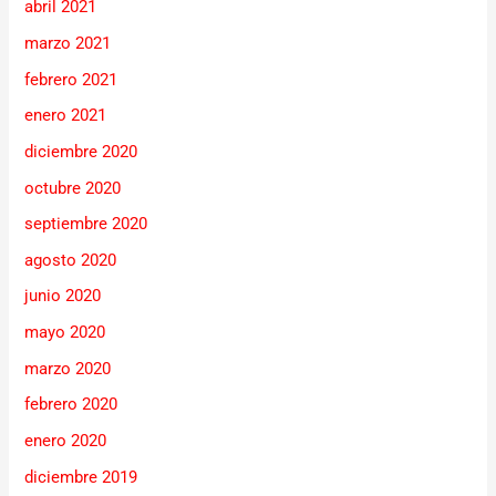
abril 2021
marzo 2021
febrero 2021
enero 2021
diciembre 2020
octubre 2020
septiembre 2020
agosto 2020
junio 2020
mayo 2020
marzo 2020
febrero 2020
enero 2020
diciembre 2019