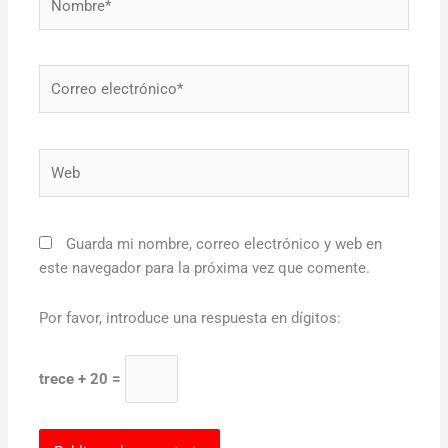
Correo
electrónico*
Web
Guarda mi nombre, correo electrónico y web en
este navegador para la próxima vez que comente.
Por favor, introduce una respuesta en dígitos:
trece + 20 =