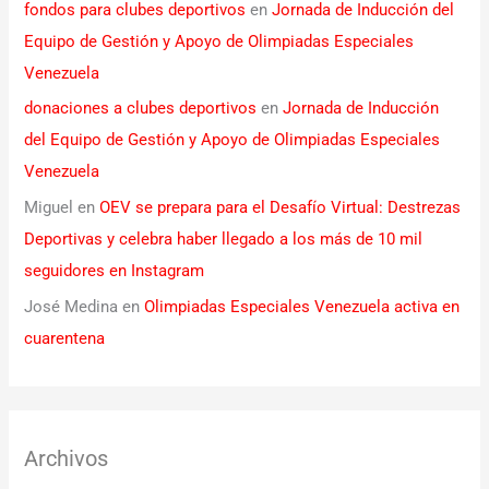
fondos para clubes deportivos
en
Jornada de Inducción del
Equipo de Gestión y Apoyo de Olimpiadas Especiales
Venezuela
donaciones a clubes deportivos
en
Jornada de Inducción
del Equipo de Gestión y Apoyo de Olimpiadas Especiales
Venezuela
Miguel
en
OEV se prepara para el Desafío Virtual: Destrezas
Deportivas y celebra haber llegado a los más de 10 mil
seguidores en Instagram
José Medina
en
Olimpiadas Especiales Venezuela activa en
cuarentena
Archivos