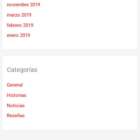
noviembre 2019
marzo 2019
febrero 2019
enero 2019
Categorías
General
Historias
Noticias
Reseñas