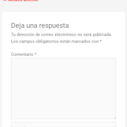
Deja una respuesta
Tu dirección de correo electrónico no será publicada.
Los campos obligatorios están marcados con
*
Comentario
*
Nombre*