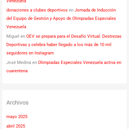
Venezuela
donaciones a clubes deportivos
en
Jornada de Inducción
del Equipo de Gestión y Apoyo de Olimpiadas Especiales
Venezuela
Miguel
en
OEV se prepara para el Desafío Virtual: Destrezas
Deportivas y celebra haber llegado a los más de 10 mil
seguidores en Instagram
José Medina
en
Olimpiadas Especiales Venezuela activa en
cuarentena
Archivos
mayo 2025
abril 2025