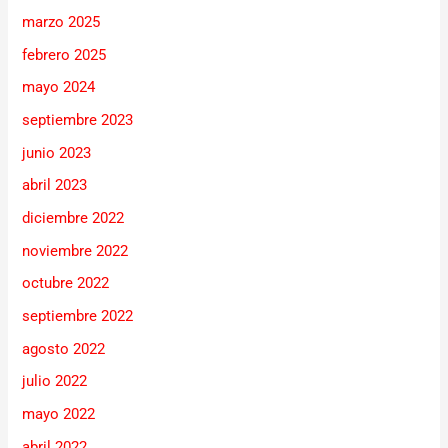
marzo 2025
febrero 2025
mayo 2024
septiembre 2023
junio 2023
abril 2023
diciembre 2022
noviembre 2022
octubre 2022
septiembre 2022
agosto 2022
julio 2022
mayo 2022
abril 2022