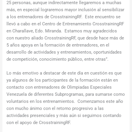
25 personas, aunque indirectamente llegaremos a muchas
más, en especial lograremos mayor inclusión al sensibilizar
a los entrenadores de CrosstrainingRF. Este encuentro se
llevó a cabo en el Centro de Entrenamiento CrosstrainingRF
en Charallave, Edo. Miranda. Estamos muy agradecidos
con nuestro aliado CrosstrainingRF, que desde hace más de
5 años apoya en la formación de entrenadores, en el
desarrollo de actividades y entrenamientos, oportunidades
de competición, conocimiento público, entre otras”.
Lo más emotivo a destacar de este día en cuestión es que
ya algunos de los participantes de la formación están en
contacto con entrenadores de Olimpiadas Especiales
Venezuela de diferentes Subprogramas, para sumarse como
voluntarios en los entrenamientos. Comenzamos este año
con mucho ánimo con el retorno progresivo a las
actividades presenciales y más aún si seguimos contando
con el apoyo de CrosstrainingRF.