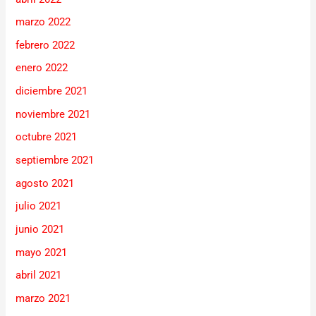
marzo 2022
febrero 2022
enero 2022
diciembre 2021
noviembre 2021
octubre 2021
septiembre 2021
agosto 2021
julio 2021
junio 2021
mayo 2021
abril 2021
marzo 2021