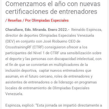
Comenzamos el año con nuevas
certificaciones de entrenadores
/
Reseñas
/ Por
Olimpiadas Especiales
Charallave, Edo. Miranda. Enero 2022.-
Reinaldo Espinoza,
director de deportes Olimpiadas Especiales Venezuela
(OEV) en conjunto con José Riobueno CEO de
CrosstrainingRF (CTRF) consiguieron ofrecer a los
participantes del Nivel 1 de CTRF una sensibilización sobre
el deporte y las personas con discapacidad intelectual, con
el fin de que se conviertan en multiplicadores de la
inclusión deportiva, captar nuevos entrenadores que
asuman, en el futuro cercano, roles de entrenadores y
asistentes de entrenadores o de liderazgo en programas
locales de entrenamiento de Olimpiadas Especiales
Venezuela.
Espinoza, explicó: “Esta jornada se impartió directamente a