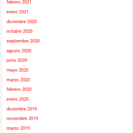
febrero 2021
enero 2021
diciembre 2020
octubre 2020
septiembre 2020
agosto 2020
junio 2020
mayo 2020
marzo 2020
febrero 2020
enero 2020
diciembre 2019
noviembre 2019
marzo 2019