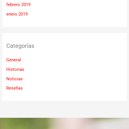
febrero 2019
enero 2019
Categorías
General
Historias
Noticias
Reseñas