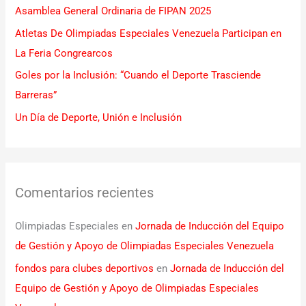
Asamblea General Ordinaria de FIPAN 2025
r
Atletas De Olimpiadas Especiales Venezuela Participan en
:
La Feria Congrearcos
Goles por la Inclusión: “Cuando el Deporte Trasciende
Barreras”
Un Día de Deporte, Unión e Inclusión
Comentarios recientes
Olimpiadas Especiales
en
Jornada de Inducción del Equipo
de Gestión y Apoyo de Olimpiadas Especiales Venezuela
fondos para clubes deportivos
en
Jornada de Inducción del
Equipo de Gestión y Apoyo de Olimpiadas Especiales