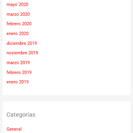
mayo 2020
marzo 2020
febrero 2020
enero 2020
diciembre 2019
noviembre 2019
marzo 2019
febrero 2019
enero 2019
Categorías
General