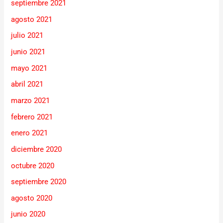
septiembre 2021
agosto 2021
julio 2021
junio 2021
mayo 2021
abril 2021
marzo 2021
febrero 2021
enero 2021
diciembre 2020
octubre 2020
septiembre 2020
agosto 2020
junio 2020