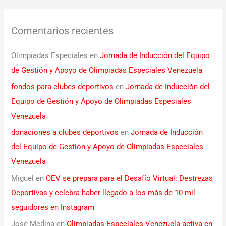
Comentarios recientes
Olimpiadas Especiales
en
Jornada de Inducción del Equipo
de Gestión y Apoyo de Olimpiadas Especiales Venezuela
fondos para clubes deportivos
en
Jornada de Inducción del
Equipo de Gestión y Apoyo de Olimpiadas Especiales
Venezuela
donaciones a clubes deportivos
en
Jornada de Inducción
del Equipo de Gestión y Apoyo de Olimpiadas Especiales
Venezuela
Miguel
en
OEV se prepara para el Desafío Virtual: Destrezas
Deportivas y celebra haber llegado a los más de 10 mil
seguidores en Instagram
José Medina
en
Olimpiadas Especiales Venezuela activa en