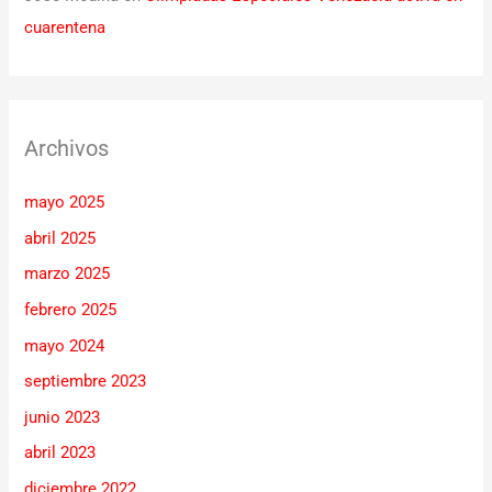
cuarentena
Archivos
mayo 2025
abril 2025
marzo 2025
febrero 2025
mayo 2024
septiembre 2023
junio 2023
abril 2023
diciembre 2022