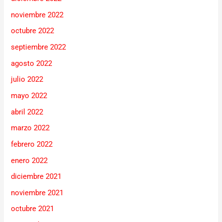
noviembre 2022
octubre 2022
septiembre 2022
agosto 2022
julio 2022
mayo 2022
abril 2022
marzo 2022
febrero 2022
enero 2022
diciembre 2021
noviembre 2021
octubre 2021