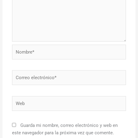
Nombre*
Correo
electrónico*
Web
Guarda mi nombre, correo electrónico y web en
este navegador para la próxima vez que comente.