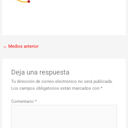
←
Medios anterior
Deja una respuesta
Tu dirección de correo electrónico no será publicada.
Los campos obligatorios están marcados con
*
Comentario
*