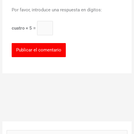
Por favor, introduce una respuesta en dígitos:
cuatro × 5 =