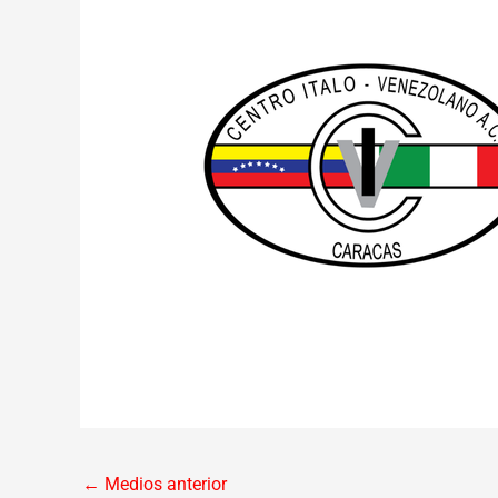
←
Medios anterior