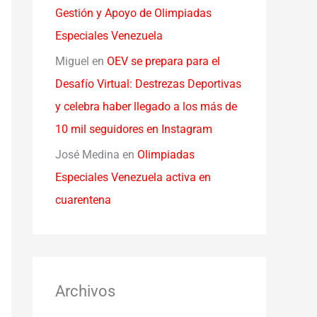
Gestión y Apoyo de Olimpiadas
Especiales Venezuela
Miguel
en
OEV se prepara para el
Desafío Virtual: Destrezas Deportivas
y celebra haber llegado a los más de
10 mil seguidores en Instagram
José Medina
en
Olimpiadas
Especiales Venezuela activa en
cuarentena
Archivos