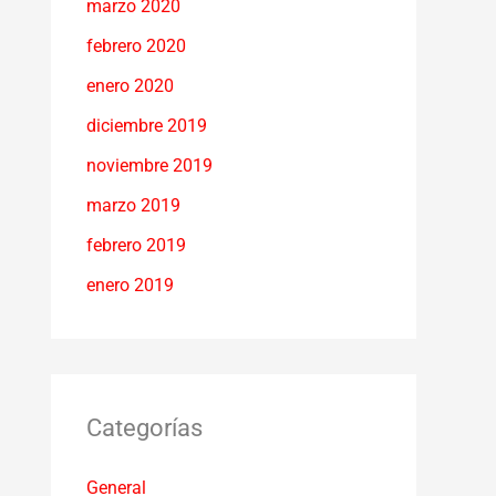
marzo 2020
febrero 2020
enero 2020
diciembre 2019
noviembre 2019
marzo 2019
febrero 2019
enero 2019
Categorías
General