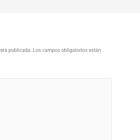
será publicada.
Los campos obligatorios están