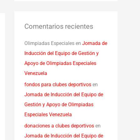
Comentarios recientes
Olimpiadas Especiales
en
Jornada de
Inducción del Equipo de Gestión y
Apoyo de Olimpiadas Especiales
Venezuela
fondos para clubes deportivos
en
Jornada de Inducción del Equipo de
Gestión y Apoyo de Olimpiadas
Especiales Venezuela
donaciones a clubes deportivos
en
Jornada de Inducción del Equipo de