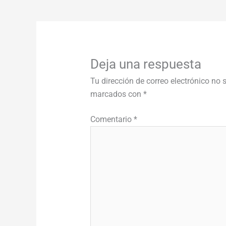
Deja una respuesta
Tu dirección de correo electrónico no 
marcados con
*
Comentario
*