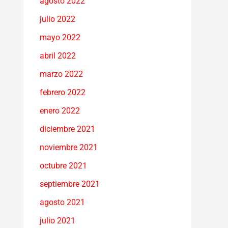
agosto 2022
julio 2022
mayo 2022
abril 2022
marzo 2022
febrero 2022
enero 2022
diciembre 2021
noviembre 2021
octubre 2021
septiembre 2021
agosto 2021
julio 2021