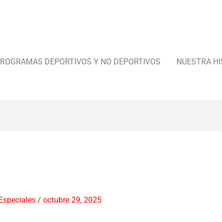
ROGRAMAS DEPORTIVOS Y NO DEPORTIVOS
NUESTRA HI
Especiales
/
octubre 29, 2025