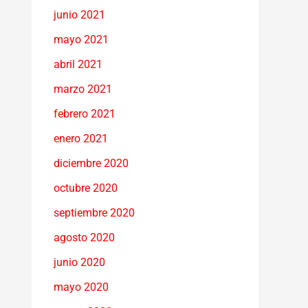
junio 2021
mayo 2021
abril 2021
marzo 2021
febrero 2021
enero 2021
diciembre 2020
octubre 2020
septiembre 2020
agosto 2020
junio 2020
mayo 2020