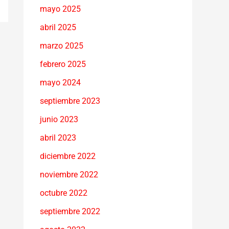
mayo 2025
abril 2025
marzo 2025
febrero 2025
mayo 2024
septiembre 2023
junio 2023
abril 2023
diciembre 2022
noviembre 2022
octubre 2022
septiembre 2022