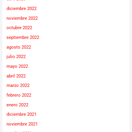
diciembre 2022
noviembre 2022
octubre 2022
septiembre 2022
agosto 2022
julio 2022
mayo 2022
abril 2022
marzo 2022
febrero 2022
enero 2022
diciembre 2021
noviembre 2021