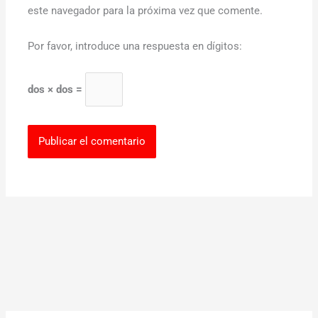
este navegador para la próxima vez que comente.
Por favor, introduce una respuesta en dígitos:
dos × dos =