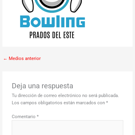
←
Medios anterior
Deja una respuesta
Tu dirección de correo electrónico no será publicada.
Los campos obligatorios están marcados con
*
Comentario
*