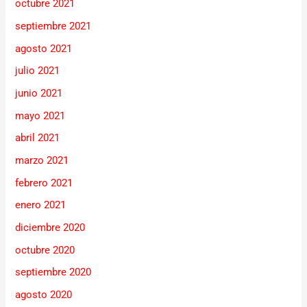
octubre 2021
septiembre 2021
agosto 2021
julio 2021
junio 2021
mayo 2021
abril 2021
marzo 2021
febrero 2021
enero 2021
diciembre 2020
octubre 2020
septiembre 2020
agosto 2020