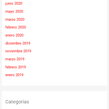
junio 2020
mayo 2020
marzo 2020
febrero 2020
enero 2020
diciembre 2019
noviembre 2019
marzo 2019
febrero 2019
enero 2019
Categorías