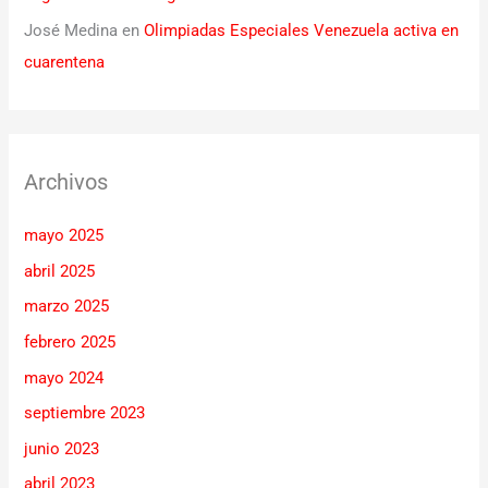
José Medina
en
Olimpiadas Especiales Venezuela activa en
cuarentena
Archivos
mayo 2025
abril 2025
marzo 2025
febrero 2025
mayo 2024
septiembre 2023
junio 2023
abril 2023