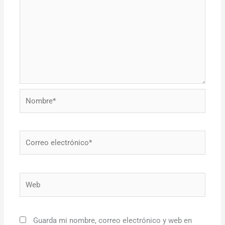
Nombre*
Correo
electrónico*
Web
Guarda mi nombre, correo electrónico y web en