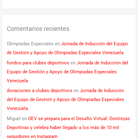
Comentarios recientes
Olimpiadas Especiales
en
Jornada de Inducción del Equipo
de Gestión y Apoyo de Olimpiadas Especiales Venezuela
fondos para clubes deportivos
en
Jornada de Inducción del
Equipo de Gestión y Apoyo de Olimpiadas Especiales
Venezuela
donaciones a clubes deportivos
en
Jornada de Inducción
del Equipo de Gestión y Apoyo de Olimpiadas Especiales
Venezuela
Miguel
en
OEV se prepara para el Desafío Virtual: Destrezas
Deportivas y celebra haber llegado a los más de 10 mil
seguidores en Instagram