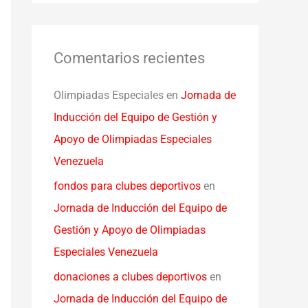
Comentarios recientes
Olimpiadas Especiales
en
Jornada de
Inducción del Equipo de Gestión y
Apoyo de Olimpiadas Especiales
Venezuela
fondos para clubes deportivos
en
Jornada de Inducción del Equipo de
Gestión y Apoyo de Olimpiadas
Especiales Venezuela
donaciones a clubes deportivos
en
Jornada de Inducción del Equipo de