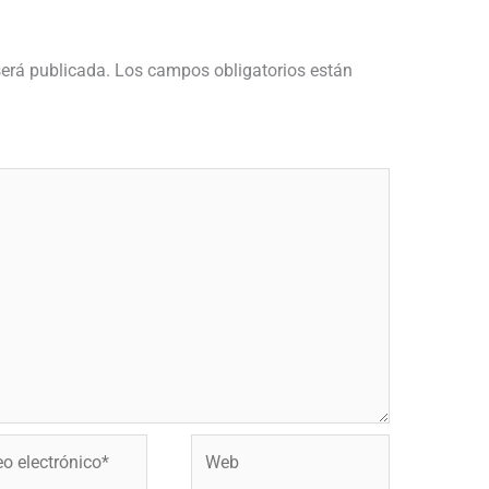
será publicada.
Los campos obligatorios están
Web
ónico*