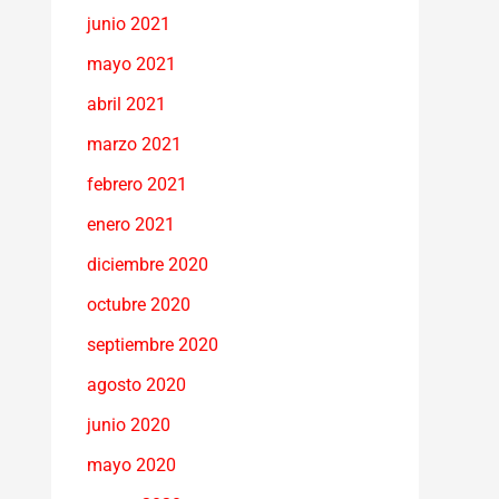
junio 2021
mayo 2021
abril 2021
marzo 2021
febrero 2021
enero 2021
diciembre 2020
octubre 2020
septiembre 2020
agosto 2020
junio 2020
mayo 2020