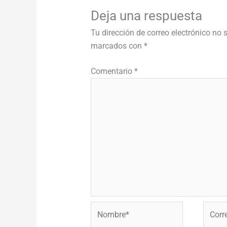
Deja una respuesta
Tu dirección de correo electrónico no 
marcados con
*
Comentario
*
Nombre*
Correo
electr