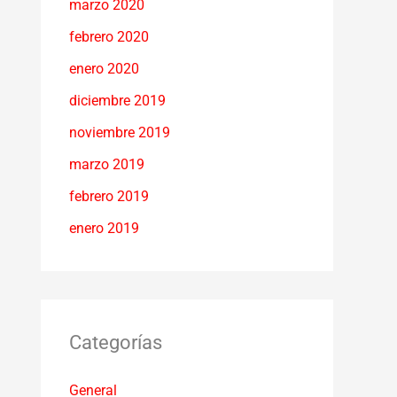
marzo 2020
febrero 2020
enero 2020
diciembre 2019
noviembre 2019
marzo 2019
febrero 2019
enero 2019
Categorías
General