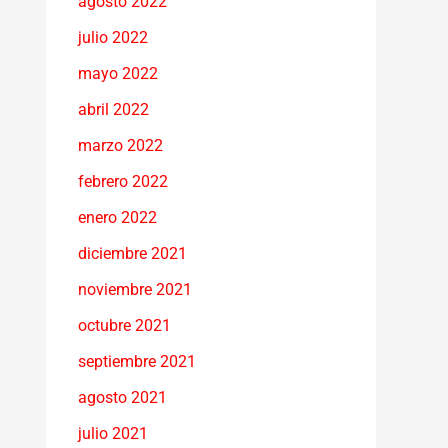
agosto 2022
julio 2022
mayo 2022
abril 2022
marzo 2022
febrero 2022
enero 2022
diciembre 2021
noviembre 2021
octubre 2021
septiembre 2021
agosto 2021
julio 2021