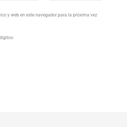
ico y web en este navegador para la próxima vez
dígitos: