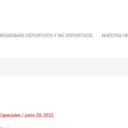
ROGRAMAS DEPORTIVOS Y NO DEPORTIVOS
NUESTRA HI
Especiales
/
junio 20, 2022