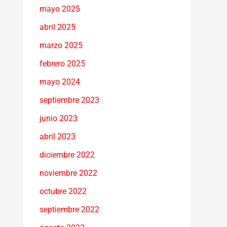
mayo 2025
abril 2025
marzo 2025
febrero 2025
mayo 2024
septiembre 2023
junio 2023
abril 2023
diciembre 2022
noviembre 2022
octubre 2022
septiembre 2022