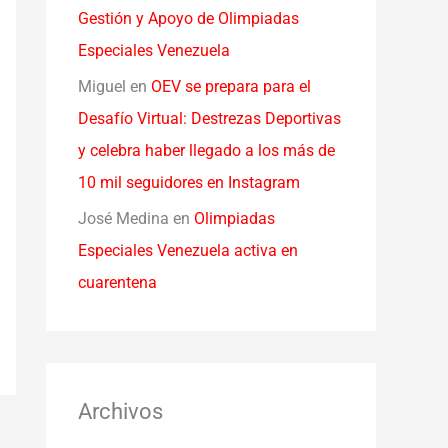
Gestión y Apoyo de Olimpiadas
Especiales Venezuela
Miguel
en
OEV se prepara para el
Desafío Virtual: Destrezas Deportivas
y celebra haber llegado a los más de
10 mil seguidores en Instagram
José Medina
en
Olimpiadas
Especiales Venezuela activa en
cuarentena
Archivos