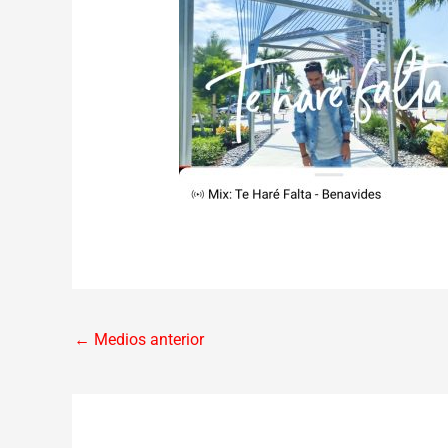
←
Medios anterior