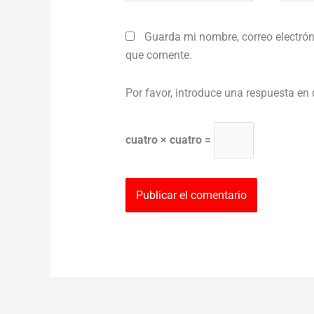
Guarda mi nombre, correo electrón
que comente.
Por favor, introduce una respuesta en 
cuatro × cuatro =