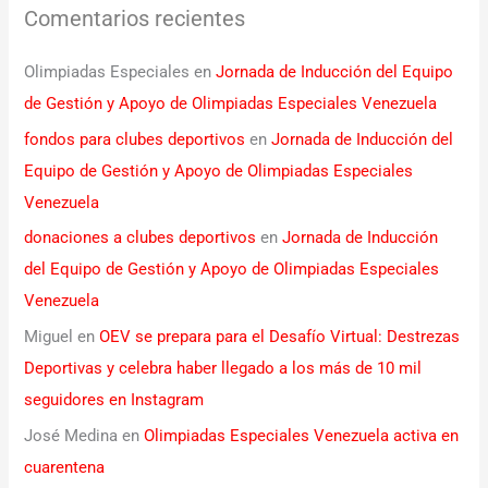
Comentarios recientes
Olimpiadas Especiales
en
Jornada de Inducción del Equipo
de Gestión y Apoyo de Olimpiadas Especiales Venezuela
fondos para clubes deportivos
en
Jornada de Inducción del
Equipo de Gestión y Apoyo de Olimpiadas Especiales
Venezuela
donaciones a clubes deportivos
en
Jornada de Inducción
del Equipo de Gestión y Apoyo de Olimpiadas Especiales
Venezuela
Miguel
en
OEV se prepara para el Desafío Virtual: Destrezas
Deportivas y celebra haber llegado a los más de 10 mil
seguidores en Instagram
José Medina
en
Olimpiadas Especiales Venezuela activa en
cuarentena