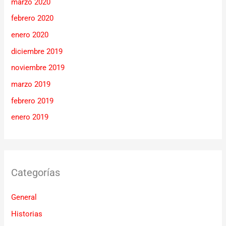
marzo 2020
febrero 2020
enero 2020
diciembre 2019
noviembre 2019
marzo 2019
febrero 2019
enero 2019
Categorías
General
Historias