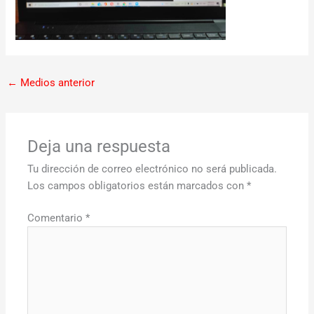
←
Medios anterior
Deja una respuesta
Tu dirección de correo electrónico no será publicada.
Los campos obligatorios están marcados con
*
Comentario
*