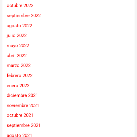
octubre 2022
septiembre 2022
agosto 2022
julio 2022
mayo 2022
abril 2022
marzo 2022
febrero 2022
enero 2022
diciembre 2021
noviembre 2021
octubre 2021
septiembre 2021
agosto 2021