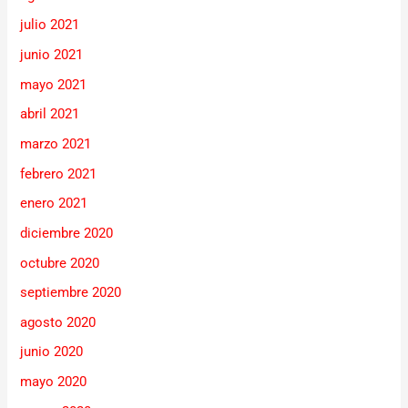
julio 2021
junio 2021
mayo 2021
abril 2021
marzo 2021
febrero 2021
enero 2021
diciembre 2020
octubre 2020
septiembre 2020
agosto 2020
junio 2020
mayo 2020