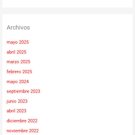
Archivos
mayo 2025
abril 2025
marzo 2025
febrero 2025
mayo 2024
septiembre 2023
junio 2023
abril 2023
diciembre 2022
noviembre 2022