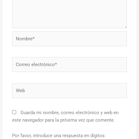
Nombre*
Correo
electrónico*
Web
Guarda mi nombre, correo electrónico y web en
este navegador para la próxima vez que comente.
Por favor, introduce una respuesta en dígitos: