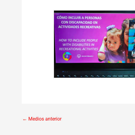
←
Medios anterior