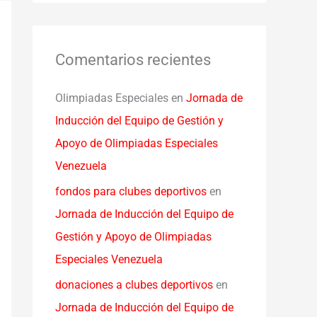
Comentarios recientes
Olimpiadas Especiales
en
Jornada de
Inducción del Equipo de Gestión y
Apoyo de Olimpiadas Especiales
Venezuela
fondos para clubes deportivos
en
Jornada de Inducción del Equipo de
Gestión y Apoyo de Olimpiadas
Especiales Venezuela
donaciones a clubes deportivos
en
Jornada de Inducción del Equipo de