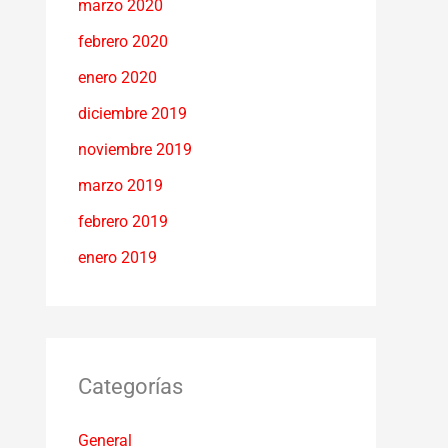
marzo 2020
febrero 2020
enero 2020
diciembre 2019
noviembre 2019
marzo 2019
febrero 2019
enero 2019
Categorías
General