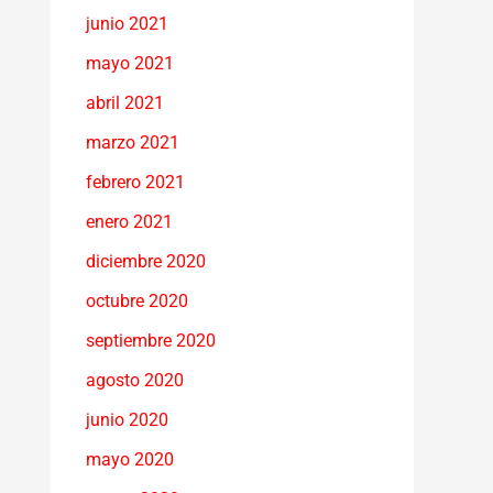
junio 2021
mayo 2021
abril 2021
marzo 2021
febrero 2021
enero 2021
diciembre 2020
octubre 2020
septiembre 2020
agosto 2020
junio 2020
mayo 2020