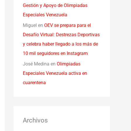
Gestión y Apoyo de Olimpiadas
Especiales Venezuela
Miguel
en
OEV se prepara para el
Desafío Virtual: Destrezas Deportivas
y celebra haber llegado a los más de
10 mil seguidores en Instagram
José Medina
en
Olimpiadas
Especiales Venezuela activa en
cuarentena
Archivos