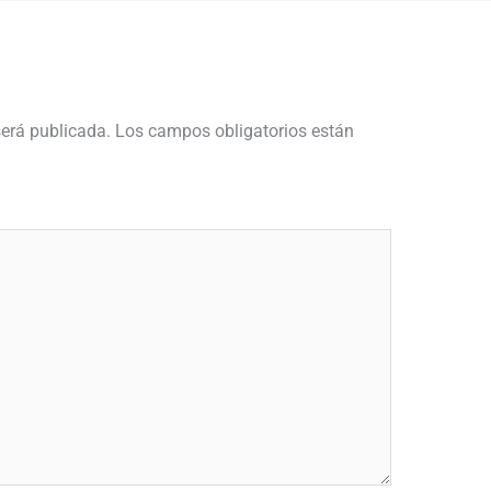
será publicada.
Los campos obligatorios están