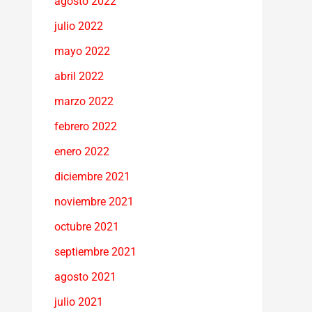
agosto 2022
julio 2022
mayo 2022
abril 2022
marzo 2022
febrero 2022
enero 2022
diciembre 2021
noviembre 2021
octubre 2021
septiembre 2021
agosto 2021
julio 2021