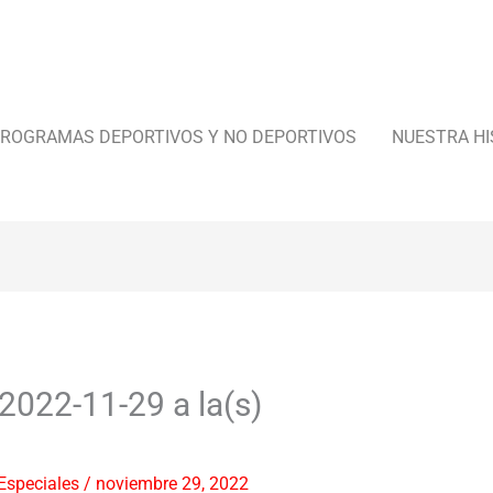
ROGRAMAS DEPORTIVOS Y NO DEPORTIVOS
NUESTRA HI
2022-11-29 a la(s)
Especiales
/
noviembre 29, 2022