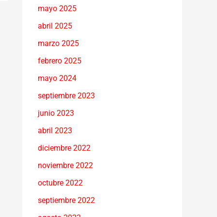
mayo 2025
abril 2025
marzo 2025
febrero 2025
mayo 2024
septiembre 2023
junio 2023
abril 2023
diciembre 2022
noviembre 2022
octubre 2022
septiembre 2022