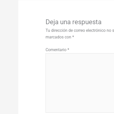
Deja una respuesta
Tu dirección de correo electrónico no 
marcados con
*
Comentario
*