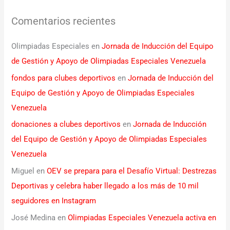
Comentarios recientes
Olimpiadas Especiales
en
Jornada de Inducción del Equipo
de Gestión y Apoyo de Olimpiadas Especiales Venezuela
fondos para clubes deportivos
en
Jornada de Inducción del
Equipo de Gestión y Apoyo de Olimpiadas Especiales
Venezuela
donaciones a clubes deportivos
en
Jornada de Inducción
del Equipo de Gestión y Apoyo de Olimpiadas Especiales
Venezuela
Miguel
en
OEV se prepara para el Desafío Virtual: Destrezas
Deportivas y celebra haber llegado a los más de 10 mil
seguidores en Instagram
José Medina
en
Olimpiadas Especiales Venezuela activa en