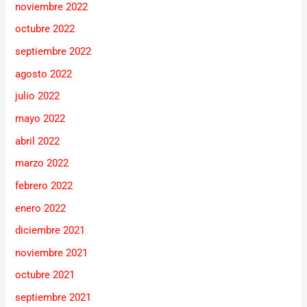
noviembre 2022
octubre 2022
septiembre 2022
agosto 2022
julio 2022
mayo 2022
abril 2022
marzo 2022
febrero 2022
enero 2022
diciembre 2021
noviembre 2021
octubre 2021
septiembre 2021