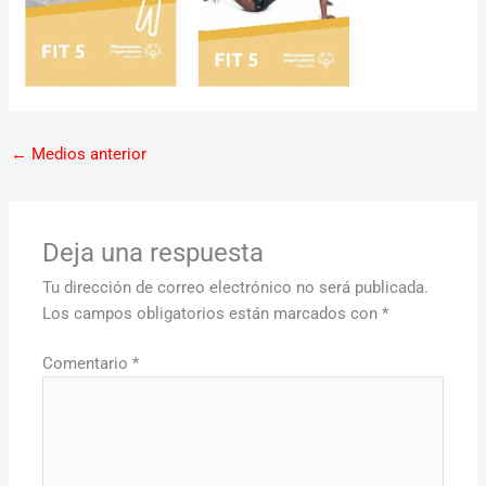
←
Medios anterior
Deja una respuesta
Tu dirección de correo electrónico no será publicada.
Los campos obligatorios están marcados con
*
Comentario
*