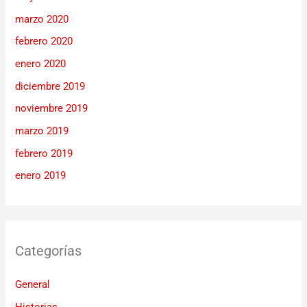
marzo 2020
febrero 2020
enero 2020
diciembre 2019
noviembre 2019
marzo 2019
febrero 2019
enero 2019
Categorías
General