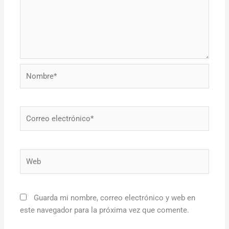
Nombre*
Correo
electrónico*
Web
Guarda mi nombre, correo electrónico y web en
este navegador para la próxima vez que comente.