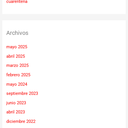
cuarentena
Archivos
mayo 2025
abril 2025
marzo 2025
febrero 2025
mayo 2024
septiembre 2023
junio 2023
abril 2023
diciembre 2022