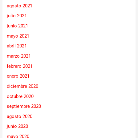
agosto 2021
julio 2021
junio 2021
mayo 2021
abril 2021
marzo 2021
febrero 2021
enero 2021
diciembre 2020
octubre 2020
septiembre 2020
agosto 2020
junio 2020
mayo 2020