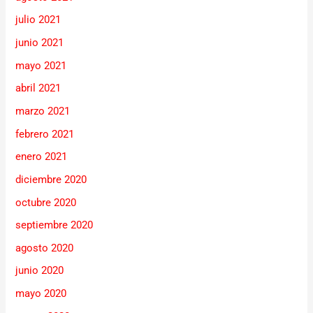
julio 2021
junio 2021
mayo 2021
abril 2021
marzo 2021
febrero 2021
enero 2021
diciembre 2020
octubre 2020
septiembre 2020
agosto 2020
junio 2020
mayo 2020