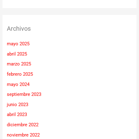
Archivos
mayo 2025
abril 2025
marzo 2025
febrero 2025
mayo 2024
septiembre 2023
junio 2023
abril 2023
diciembre 2022
noviembre 2022