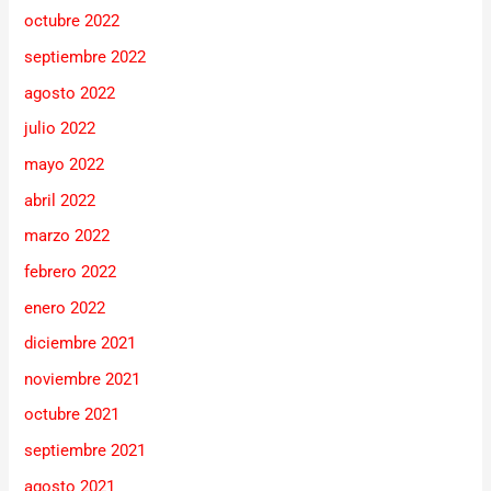
octubre 2022
septiembre 2022
agosto 2022
julio 2022
mayo 2022
abril 2022
marzo 2022
febrero 2022
enero 2022
diciembre 2021
noviembre 2021
octubre 2021
septiembre 2021
agosto 2021