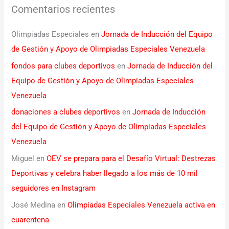
Comentarios recientes
Olimpiadas Especiales
en
Jornada de Inducción del Equipo
de Gestión y Apoyo de Olimpiadas Especiales Venezuela
fondos para clubes deportivos
en
Jornada de Inducción del
Equipo de Gestión y Apoyo de Olimpiadas Especiales
Venezuela
donaciones a clubes deportivos
en
Jornada de Inducción
del Equipo de Gestión y Apoyo de Olimpiadas Especiales
Venezuela
Miguel
en
OEV se prepara para el Desafío Virtual: Destrezas
Deportivas y celebra haber llegado a los más de 10 mil
seguidores en Instagram
José Medina
en
Olimpiadas Especiales Venezuela activa en
cuarentena