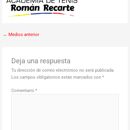
←
Medios anterior
Deja una respuesta
Tu dirección de correo electrónico no será publicada.
Los campos obligatorios están marcados con
*
Comentario
*