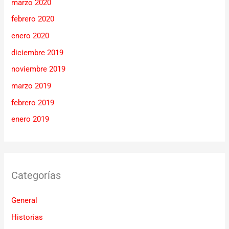
marzo 2020
febrero 2020
enero 2020
diciembre 2019
noviembre 2019
marzo 2019
febrero 2019
enero 2019
Categorías
General
Historias