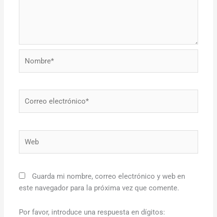
Nombre*
Correo
electrónico*
Web
Guarda mi nombre, correo electrónico y web en
este navegador para la próxima vez que comente.
Por favor, introduce una respuesta en dígitos: