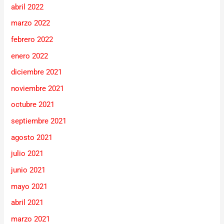
abril 2022
marzo 2022
febrero 2022
enero 2022
diciembre 2021
noviembre 2021
octubre 2021
septiembre 2021
agosto 2021
julio 2021
junio 2021
mayo 2021
abril 2021
marzo 2021