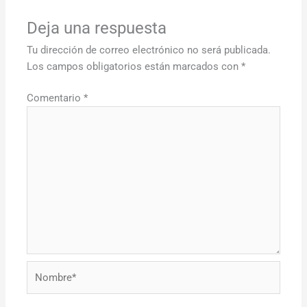
Deja una respuesta
Tu dirección de correo electrónico no será publicada.
Los campos obligatorios están marcados con
*
Comentario
*
Nombre*