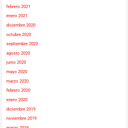
febrero 2021
enero 2021
diciembre 2020
octubre 2020
septiembre 2020
agosto 2020
junio 2020
mayo 2020
marzo 2020
febrero 2020
enero 2020
diciembre 2019
noviembre 2019
marzo 2019