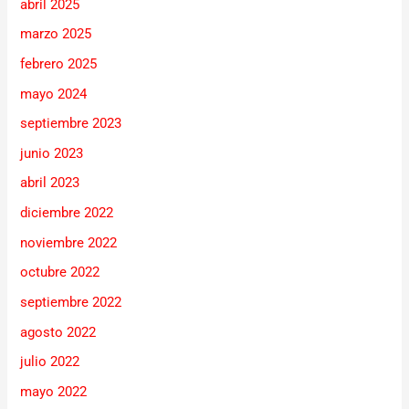
abril 2025
marzo 2025
febrero 2025
mayo 2024
septiembre 2023
junio 2023
abril 2023
diciembre 2022
noviembre 2022
octubre 2022
septiembre 2022
agosto 2022
julio 2022
mayo 2022