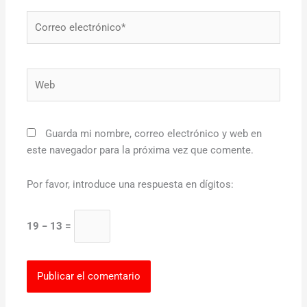
Correo
electrónico*
Web
Guarda mi nombre, correo electrónico y web en
este navegador para la próxima vez que comente.
Por favor, introduce una respuesta en dígitos:
19 − 13 =