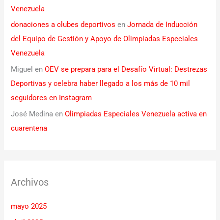
Venezuela
donaciones a clubes deportivos
en
Jornada de Inducción
del Equipo de Gestión y Apoyo de Olimpiadas Especiales
Venezuela
Miguel
en
OEV se prepara para el Desafío Virtual: Destrezas
Deportivas y celebra haber llegado a los más de 10 mil
seguidores en Instagram
José Medina
en
Olimpiadas Especiales Venezuela activa en
cuarentena
Archivos
mayo 2025