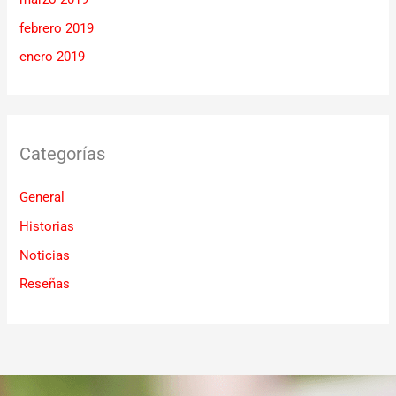
febrero 2019
enero 2019
Categorías
General
Historias
Noticias
Reseñas