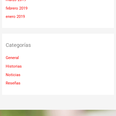
febrero 2019
enero 2019
Categorías
General
Historias
Noticias
Reseñas