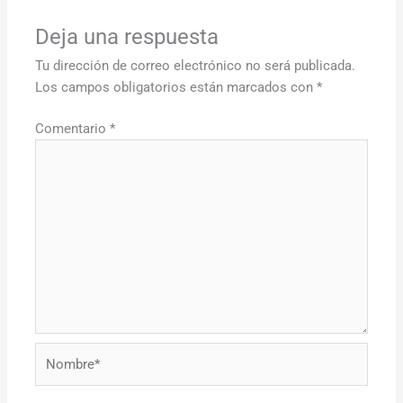
Deja una respuesta
Tu dirección de correo electrónico no será publicada.
Los campos obligatorios están marcados con
*
Comentario
*
Nombre*