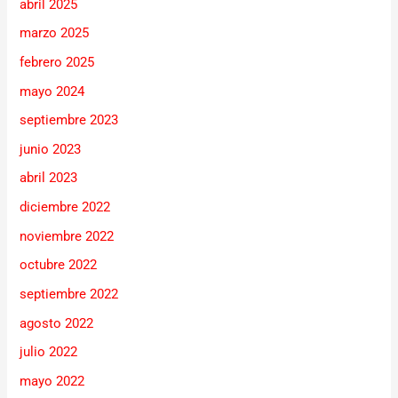
abril 2025
marzo 2025
febrero 2025
mayo 2024
septiembre 2023
junio 2023
abril 2023
diciembre 2022
noviembre 2022
octubre 2022
septiembre 2022
agosto 2022
julio 2022
mayo 2022