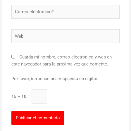
Correo
electrónico*
Web
Guarda mi nombre, correo electrónico y web en
este navegador para la próxima vez que comente.
Por favor, introduce una respuesta en dígitos:
15 − 10 =