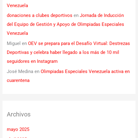
Venezuela
donaciones a clubes deportivos
en
Jornada de Inducción
del Equipo de Gestión y Apoyo de Olimpiadas Especiales
Venezuela
Miguel
en
OEV se prepara para el Desafío Virtual: Destrezas
Deportivas y celebra haber llegado a los más de 10 mil
seguidores en Instagram
José Medina
en
Olimpiadas Especiales Venezuela activa en
cuarentena
Archivos
mayo 2025