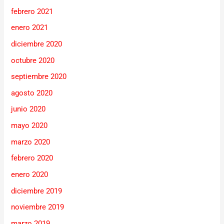
febrero 2021
enero 2021
diciembre 2020
octubre 2020
septiembre 2020
agosto 2020
junio 2020
mayo 2020
marzo 2020
febrero 2020
enero 2020
diciembre 2019
noviembre 2019
marzo 2019