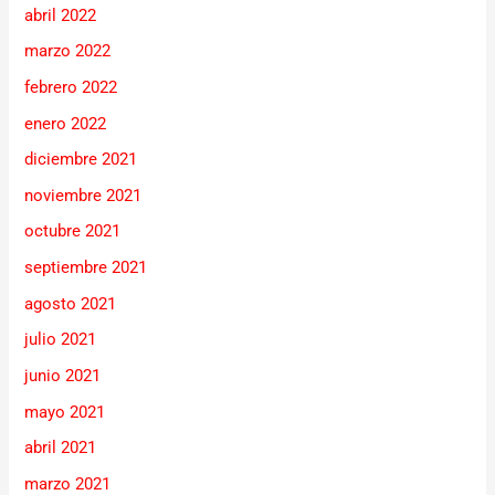
abril 2022
marzo 2022
febrero 2022
enero 2022
diciembre 2021
noviembre 2021
octubre 2021
septiembre 2021
agosto 2021
julio 2021
junio 2021
mayo 2021
abril 2021
marzo 2021