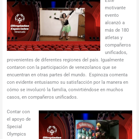
Este
motivante
evento
alcanzó a
más de 180
atletas y
compañeros
unificados,
provenientes de diferentes regiones del país. Igualmente
contaron con la participación de venezolanos que se
encuentran en otras partes del mundo. Espinoza comenta
con evidente entusiasmo su satisfacción por la manera en
cómo se involucró la familia, convirtiéndose en muchos
casos, en compañeros unificados.
Contar con
el apoyo de
Special
Olympics