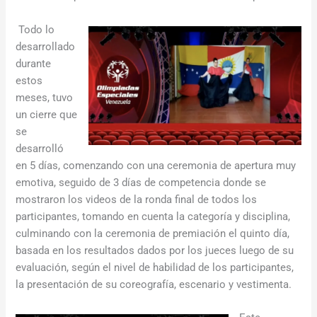
Todo lo
desarrollado
durante
estos
meses, tuvo
un cierre que
se
desarrolló
en 5 días, comenzando con una ceremonia de apertura muy
emotiva, seguido de 3 días de competencia donde se
mostraron los videos de la ronda final de todos los
participantes, tomando en cuenta la categoría y disciplina,
culminando con la ceremonia de premiación el quinto día,
basada en los resultados dados por los jueces luego de su
evaluación, según el nivel de habilidad de los participantes,
la presentación de su coreografía, escenario y vestimenta.