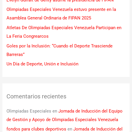
p
Olimpiadas Especiales Venezuela estuvo presente en la
o
Asamblea General Ordinaria de FIPAN 2025
r
Atletas De Olimpiadas Especiales Venezuela Participan en
:
La Feria Congrearcos
Goles por la Inclusión: “Cuando el Deporte Trasciende
Barreras”
Un Día de Deporte, Unión e Inclusión
Comentarios recientes
Olimpiadas Especiales
en
Jornada de Inducción del Equipo
de Gestión y Apoyo de Olimpiadas Especiales Venezuela
fondos para clubes deportivos
en
Jornada de Inducción del