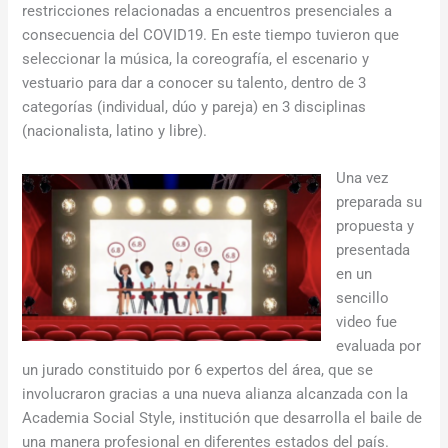
restricciones relacionadas a encuentros presenciales a
consecuencia del COVID19. En este tiempo tuvieron que
seleccionar la música, la coreografía, el escenario y
vestuario para dar a conocer su talento, dentro de 3
categorías (individual, dúo y pareja) en 3 disciplinas
(nacionalista, latino y libre).
Una vez
preparada su
propuesta y
presentada
en un
sencillo
video fue
evaluada por
un jurado constituido por 6 expertos del área, que se
involucraron gracias a una nueva alianza alcanzada con la
Academia Social Style, institución que desarrolla el baile de
una manera profesional en diferentes estados del país.