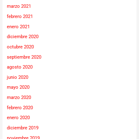
marzo 2021
febrero 2021
enero 2021
diciembre 2020
octubre 2020
septiembre 2020
agosto 2020
junio 2020
mayo 2020
marzo 2020
febrero 2020
enero 2020
diciembre 2019
noviembre 2019