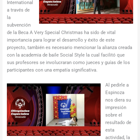
International
a través de
la
subvención
de la Beca A Very Special Christmas ha sido de vital
importancia para lograr el desarrollo y éxito de este
proyecto, también es necesario mencionar la alianza creada
con la academia de baile Social Style la cual facilitó que
sus profesores se involucraran como jueces y guías de los
participantes con una empatía significativa.
Al pedirle a
Espinoza
nos diera su
impresión
sobre el
resultado de
esta
actividad, la