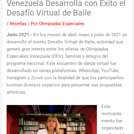
Venezuela Desarrolla con Éxito el
Desafío Virtual de Baile
/
Reseñas
/ Por
Olimpiadas Especiales
Junio 2021.-
En los meses de abril, mayo y junio de 2021 se
desarrolló el evento Desafío Virtual de Baile, actividad que
generó gran interés entre los atletas de Olimpiadas
Especiales Venezuela (OEV), familias y amigos del
programa nacional. Este encuentro de danza virtual fue
desarrollado en varias plataformas: WhatsApp, YouTube,
Instagram y Zoom con la finalidad de que los participantes
tuvieran diversos espacios para presentar sus propuestas
artísticas.
Este
motivante
evento fue
organizado