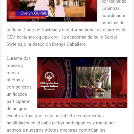
por Reinaldo
Espinoza,
coordinador
principal de
la Beca Disco de Navidad y director nacional de deportes de
OEV, haciendo equipo con la academia de baile Social
Style bajo la dirección Brenys Caballero.
Durante dos
meses y
medio
atletas y
compañeros
unificados
participaron
de un gran
evento virtual que tenía por objeto reconocer las
habilidades en el baile de los participantes y mantener
activos a nuestros atletas mientras continúan las