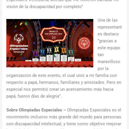
visión de la discapacidad por completo”
Una de las
representant
es destaco
“gracias a
este equipo
tan
maravilloso
por la
organización de este evento, el cual unió a mi familia con
respecto a papá, hermanos, familiares y amistades. Pero en
especial nos permitió crear un acercamiento más hacia
papá, fueron días de alegría”.
Sobre Olimpiadas Especiales –
Olimpiadas Especiales es el
movimiento inclusivo más grande del mundo para personas
con discapacidad intelectual, y tiene como objetivo mejorar