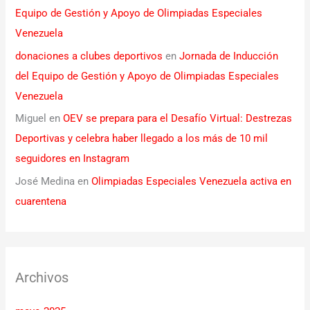
Equipo de Gestión y Apoyo de Olimpiadas Especiales
Venezuela
donaciones a clubes deportivos
en
Jornada de Inducción
del Equipo de Gestión y Apoyo de Olimpiadas Especiales
Venezuela
Miguel
en
OEV se prepara para el Desafío Virtual: Destrezas
Deportivas y celebra haber llegado a los más de 10 mil
seguidores en Instagram
José Medina
en
Olimpiadas Especiales Venezuela activa en
cuarentena
Archivos