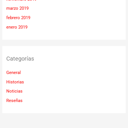
marzo 2019
febrero 2019
enero 2019
Categorías
General
Historias
Noticias
Reseñas