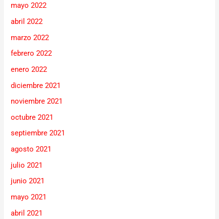
mayo 2022
abril 2022
marzo 2022
febrero 2022
enero 2022
diciembre 2021
noviembre 2021
octubre 2021
septiembre 2021
agosto 2021
julio 2021
junio 2021
mayo 2021
abril 2021