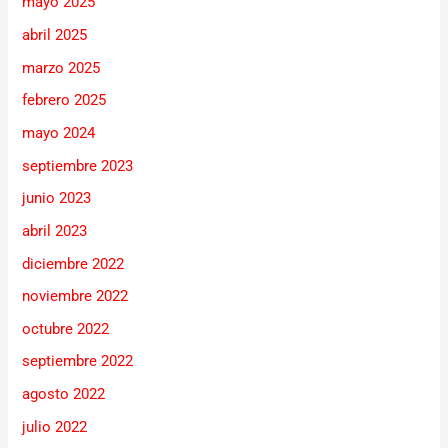
mayo 2025
abril 2025
marzo 2025
febrero 2025
mayo 2024
septiembre 2023
junio 2023
abril 2023
diciembre 2022
noviembre 2022
octubre 2022
septiembre 2022
agosto 2022
julio 2022