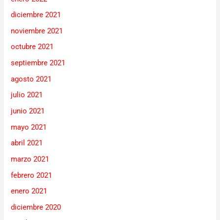
diciembre 2021
noviembre 2021
octubre 2021
septiembre 2021
agosto 2021
julio 2021
junio 2021
mayo 2021
abril 2021
marzo 2021
febrero 2021
enero 2021
diciembre 2020