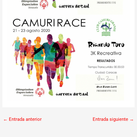
←
Entrada anterior
Entrada siguiente
→