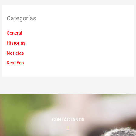
Categorías
General
Historias
Noticias
Reseñas
CONTÁCTANOS