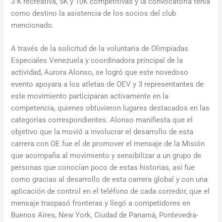
3 K recreativa, 5K y 10K competitivas y la convocatoria tenía
como destino la asistencia de los socios del club
mencionado.
A través de la solicitud de la voluntaria de Olimpiadas
Especiales Venezuela y coordinadora principal de la
actividad, Aurora Alonso, se logró que este novedoso
evento apoyara a los atletas de OEV y 3 representantes de
este movimiento participaran activamente en la
competencia, quienes obtuvieron lugares destacados en las
categorías correspondientes. Alonso manifiesta que el
objetivo que la movió a involucrar el desarrollo de esta
carrera con OE fue el de promover el mensaje de la Misión
que acompaña al movimiento y sensibilizar a un grupo de
personas que conocían poco de estas historias, así fue
como gracias al desarrollo de esta carrera global y con una
aplicación de control en el teléfono de cada corredor, que el
mensaje traspasó fronteras y llegó a competidores en
Buenos Aires, New York, Ciudad de Panamá, Pontevedra-