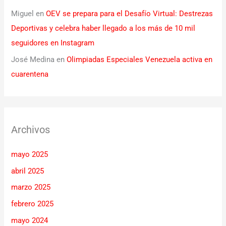
Miguel
en
OEV se prepara para el Desafío Virtual: Destrezas
Deportivas y celebra haber llegado a los más de 10 mil
seguidores en Instagram
José Medina
en
Olimpiadas Especiales Venezuela activa en
cuarentena
Archivos
mayo 2025
abril 2025
marzo 2025
febrero 2025
mayo 2024