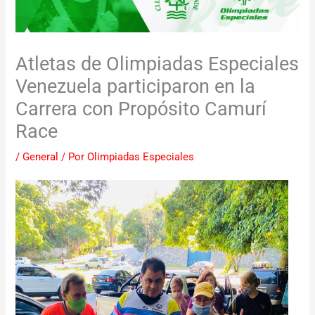
Atletas de Olimpiadas Especiales
Venezuela participaron en la
Carrera con Propósito Camurí
Race
/
General
/ Por
Olimpiadas Especiales