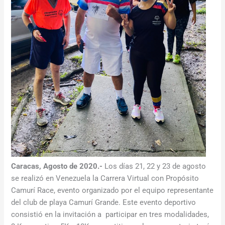
Caracas, Agosto de 2020.-
Los días 21, 22 y 23 de agosto
se realizó en Venezuela la Carrera Virtual con Propósito
Camurí Race, evento organizado por el equipo representante
del club de playa Camurí Grande. Este evento deportivo
consistió en la invitación a participar en tres modalidades,