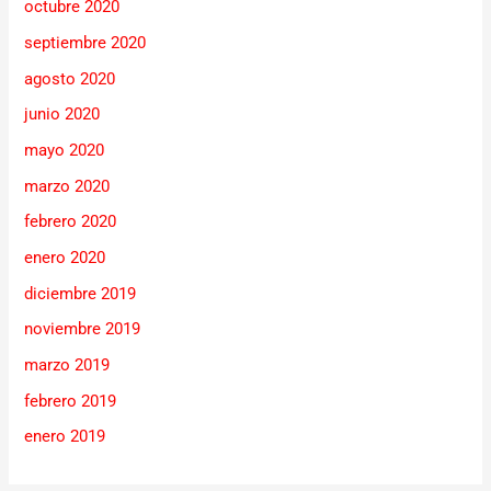
octubre 2020
septiembre 2020
agosto 2020
junio 2020
mayo 2020
marzo 2020
febrero 2020
enero 2020
diciembre 2019
noviembre 2019
marzo 2019
febrero 2019
enero 2019