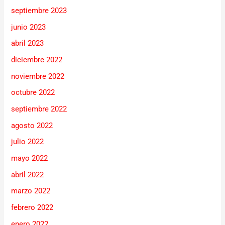
septiembre 2023
junio 2023
abril 2023
diciembre 2022
noviembre 2022
octubre 2022
septiembre 2022
agosto 2022
julio 2022
mayo 2022
abril 2022
marzo 2022
febrero 2022
enero 2022