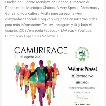
Fundación Eugenio Mendoza de Chacao, Dirección de
Deportes del Municipio Chacao, A Very Special Christmas y
Golisano Foundation. Visita nuestra página web
olimpiadasespeciales.org.ve y síguenos en nuestras redes
para más información: Twitter, Instagram y Uriji bajo el
usuario: @OEVenezuela Facebook,
LinkedIn
y YouTube:
Olimpiadas Especiales Venezuela.