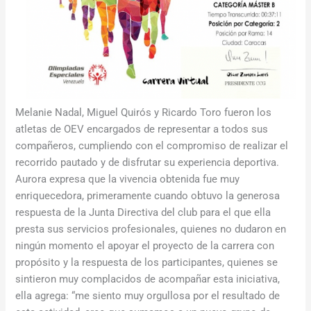
Melanie Nadal, Miguel Quirós y Ricardo Toro fueron los
atletas de OEV encargados de representar a todos sus
compañeros, cumpliendo con el compromiso de realizar el
recorrido pautado y de disfrutar su experiencia deportiva.
Aurora expresa que la vivencia obtenida fue muy
enriquecedora, primeramente cuando obtuvo la generosa
respuesta de la Junta Directiva del club para el que ella
presta sus servicios profesionales, quienes no dudaron en
ningún momento el apoyar el proyecto de la carrera con
propósito y la respuesta de los participantes, quienes se
sintieron muy complacidos de acompañar esta iniciativa,
ella agrega: “me siento muy orgullosa por el resultado de