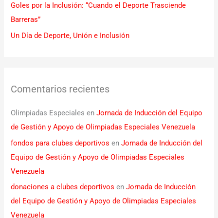
Goles por la Inclusión: “Cuando el Deporte Trasciende
Barreras”
Un Día de Deporte, Unión e Inclusión
Comentarios recientes
Olimpiadas Especiales
en
Jornada de Inducción del Equipo
de Gestión y Apoyo de Olimpiadas Especiales Venezuela
fondos para clubes deportivos
en
Jornada de Inducción del
Equipo de Gestión y Apoyo de Olimpiadas Especiales
Venezuela
donaciones a clubes deportivos
en
Jornada de Inducción
del Equipo de Gestión y Apoyo de Olimpiadas Especiales
Venezuela