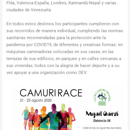
Flda, Valencia-España, Londres, Katmandú-Nepal y varias
ciudades de Venezuela.
En todos estos destinos los participantes cumplieron con
sus recorridos de manera individual, cumpliendo las normas
sanitarias recomendadas para la protección ante la
pandemia por COVID19, de diferentes y creativas formas: en
máquinas caminadoras colocadas en sus casas, en las
terrazas de sus edificios, en parques y en calles cercanas a
sus viviendas; todos con la alegría de hacer deporte y a su
vez apoyar a una organización como OEV.