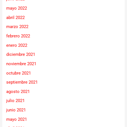
mayo 2022
abril 2022
marzo 2022
febrero 2022
enero 2022
diciembre 2021
noviembre 2021
octubre 2021
septiembre 2021
agosto 2021
julio 2021
junio 2021
mayo 2021