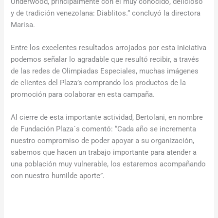
Underwood, principalmente con el muy conocido, delicioso
y de tradición venezolana: Diablitos.” concluyó la directora
Marisa.
Entre los excelentes resultados arrojados por esta iniciativa
podemos señalar lo agradable que resultó recibir, a través
de las redes de Olimpiadas Especiales, muchas imágenes
de clientes del Plaza’s comprando los productos de la
promoción para colaborar en esta campaña.
Al cierre de esta importante actividad, Bertolani, en nombre
de Fundación Plaza´s comentó: “Cada año se incrementa
nuestro compromiso de poder apoyar a su organización,
sabemos que hacen un trabajo importante para atender a
una población muy vulnerable, los estaremos acompañando
con nuestro humilde aporte”.