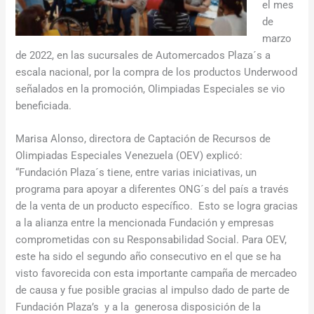
el mes
de
marzo
de 2022, en las sucursales de Automercados Plaza´s a
escala nacional, por la compra de los productos Underwood
señalados en la promoción, Olimpiadas Especiales se vio
beneficiada.
Marisa Alonso, directora de Captación de Recursos de
Olimpiadas Especiales Venezuela (OEV) explicó:
“Fundación Plaza´s tiene, entre varias iniciativas, un
programa para apoyar a diferentes ONG´s del país a través
de la venta de un producto específico. Esto se logra gracias
a la alianza entre la mencionada Fundación y empresas
comprometidas con su Responsabilidad Social. Para OEV,
este ha sido el segundo año consecutivo en el que se ha
visto favorecida con esta importante campaña de mercadeo
de causa y fue posible gracias al impulso dado de parte de
Fundación Plaza’s y a la generosa disposición de la