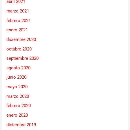
abril 2021
marzo 2021
febrero 2021
enero 2021
diciembre 2020
octubre 2020
septiembre 2020
agosto 2020
junio 2020
mayo 2020
marzo 2020
febrero 2020
enero 2020
diciembre 2019