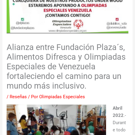
Alianza entre Fundación Plaza´s,
Alimentos Difresca y Olimpiadas
Especiales de Venezuela
fortaleciendo el camino para un
mundo más inclusivo.
/
Reseñas
/ Por
Olimpiadas Especiales
Abril
2022
.-
Durant
e todo