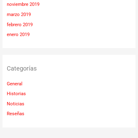
noviembre 2019
marzo 2019
febrero 2019
enero 2019
Categorías
General
Historias
Noticias
Reseñas