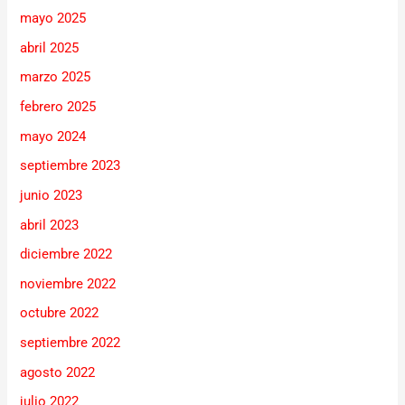
mayo 2025
abril 2025
marzo 2025
febrero 2025
mayo 2024
septiembre 2023
junio 2023
abril 2023
diciembre 2022
noviembre 2022
octubre 2022
septiembre 2022
agosto 2022
julio 2022