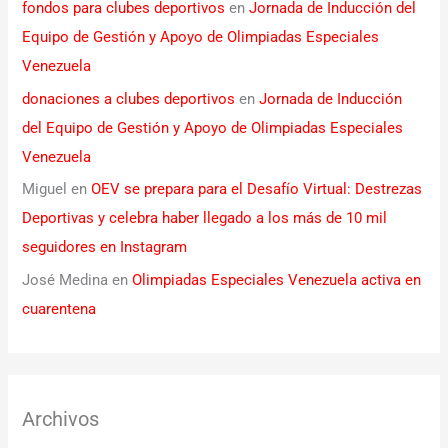
fondos para clubes deportivos
en
Jornada de Inducción del
Equipo de Gestión y Apoyo de Olimpiadas Especiales
Venezuela
donaciones a clubes deportivos
en
Jornada de Inducción
del Equipo de Gestión y Apoyo de Olimpiadas Especiales
Venezuela
Miguel
en
OEV se prepara para el Desafío Virtual: Destrezas
Deportivas y celebra haber llegado a los más de 10 mil
seguidores en Instagram
José Medina
en
Olimpiadas Especiales Venezuela activa en
cuarentena
Archivos