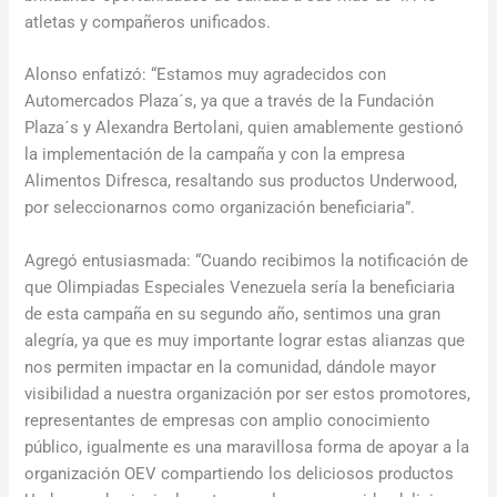
atletas y compañeros unificados.
Alonso enfatizó: “Estamos muy agradecidos con
Automercados Plaza´s, ya que a través de la Fundación
Plaza´s y Alexandra Bertolani, quien amablemente gestionó
la implementación de la campaña y con la empresa
Alimentos Difresca, resaltando sus productos Underwood,
por seleccionarnos como organización beneficiaria”.
Agregó entusiasmada: “Cuando recibimos la notificación de
que Olimpiadas Especiales Venezuela sería la beneficiaria
de esta campaña en su segundo año, sentimos una gran
alegría, ya que es muy importante lograr estas alianzas que
nos permiten impactar en la comunidad, dándole mayor
visibilidad a nuestra organización por ser estos promotores,
representantes de empresas con amplio conocimiento
público, igualmente es una maravillosa forma de apoyar a la
organización OEV compartiendo los deliciosos productos