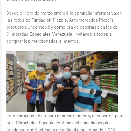
Desde el 1ero de marzo arrancó la campaña informativa en
las redes de Fundación Plaza´s, Automercados Plaza´s,
productos Underwood y como era de esperarse en las de
Olimpiadas Especiales Venezuela, invitando a todos a
comprar los mencionados alimentos.
Esta campaña sirvió para generar recursos, necesarios para
que, Olimpiadas Especiales Venezuela, pueda seguir
brindando oportunidades de calidad a sus más de 4.145